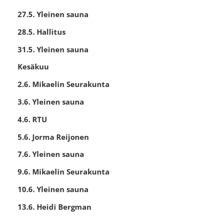
27.5. Yleinen sauna
28.5. Hallitus
31.5. Yleinen sauna
Kesäkuu
2.6. Mikaelin Seurakunta
3.6. Yleinen sauna
4.6. RTU
5.6. Jorma Reijonen
7.6. Yleinen sauna
9.6. Mikaelin Seurakunta
10.6. Yleinen sauna
13.6. Heidi Bergman