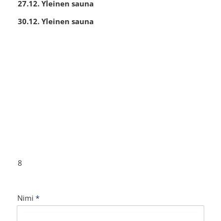
27.12. Yleinen sauna
30.12. Yleinen sauna
8
Nimi
*