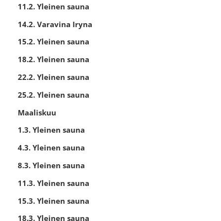
11.2. Yleinen sauna
14.2. Varavina Iryna
15.2. Yleinen sauna
18.2. Yleinen sauna
22.2. Yleinen sauna
25.2. Yleinen sauna
Maaliskuu
1.3. Yleinen sauna
4.3. Yleinen sauna
8.3. Yleinen sauna
11.3. Yleinen sauna
15.3. Yleinen sauna
18.3. Yleinen sauna