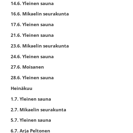
14.6. Yleinen sauna
16.6. Mikaelin seurakunta
17.6. Yleinen sauna
21.6. Yleinen sauna
23.6. Mikaelin seurakunta
24.6. Yleinen sauna
27.6. Moisanen
28.6. Yleinen sauna
Heinäkuu
1.7. Yleinen sauna
2.7. Mikaelin seurakunta
5.7. Yleinen sauna
6.7. Arja Peltonen