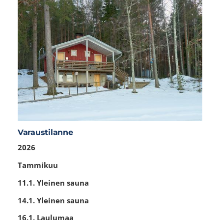
Varaustilanne
2026
Tammikuu
11.1. Yleinen sauna
14.1. Yleinen sauna
16.1. Laulumaa