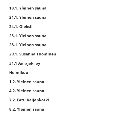
18.1. Yleinen sauna
21.1. Yleinen sauna
24.1. Oleksii
25.1. Yleinen sauna
28.1. Yleinen sauna
29.1. Susanna Tuominen
31.1 Aurajoki oy
Helmikuu
1.2. Yleinen sauna
4.2. Yleinen sauna
7.2. Eetu Kaijankoski
8.2. Yleinen sauna