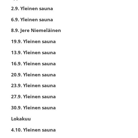
2.9. Yleinen sauna
6.9. Yleinen sauna
8.9. Jere Niemeläinen
19.9. Yleinen sauna
13.9. Yleinen sauna
16.9. Yleinen sauna
20.9. Yleinen sauna
23.9. Yleinen sauna
27.9. Yleinen sauna
30.9. Yleinen sauna
Lokakuu
4.10. Yleinen sauna