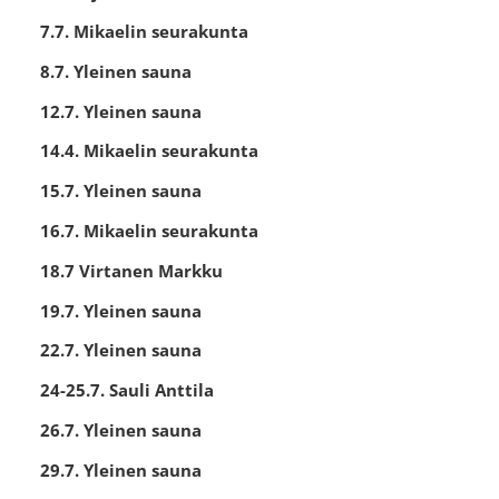
7.7. Mikaelin seurakunta
8.7. Yleinen sauna
12.7. Yleinen sauna
14.4. Mikaelin seurakunta
15.7. Yleinen sauna
16.7. Mikaelin seurakunta
18.7 Virtanen Markku
19.7. Yleinen sauna
22.7. Yleinen sauna
24-25.7. Sauli Anttila
26.7. Yleinen sauna
29.7. Yleinen sauna