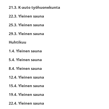
21.3. K-auto työhuonekunta
22.3. Yleinen sauna
25.3. Yleinen sauna
29.3. Yleinen sauna
Huhtikuu
1.4. Yleinen sauna
5.4. Yleinen sauna
8.4. Yleinen sauna
12.4. Yleinen sauna
15.4. Yleinen sauna
19.4. Yleinen sauna
22.4. Yleinen sauna