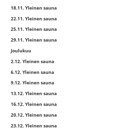
18.11. Yleinen sauna
22.11. Yleinen sauna
25.11. Yleinen sauna
29.11. Yleinen sauna
Joulukuu
2.12. Yleinen sauna
6.12. Yleinen sauna
9.12. Yleinen sauna
13.12. Yleinen sauna
16.12. Yleinen sauna
20.12. Yleinen sauna
23.12. Yleinen sauna