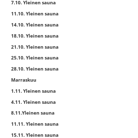
7.10. Yleinen sauna
11.10. Yleinen sauna
14.10. Yleinen sauna
18.10. Yleinen sauna
21.10. Yleinen sauna
25.10. Yleinen sauna
28.10. Yleinen sauna
Marraskuu
1.11. Yleinen sauna
4.11. Yleinen sauna
8.11.Yleinen sauna
11.11. Yleinen sauna
15.11. Yleinen sauna