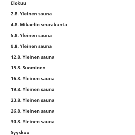
Elokuu
2.8. Yleinen sauna
4.8. Mikaelin seurakunta
5.8. Yleinen sauna
9.8. Yleinen sauna
12.8. Yleinen sauna
15.8. Suominen
16.8. Yleinen sauna
19.8. Yleinen sauna
23.8. Yleinen sauna
26.8. Yleinen sauna
30.8. Yleinen sauna
Syyskuu