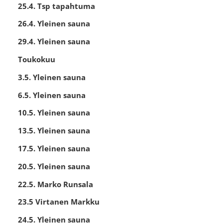
25.4. Tsp tapahtuma
26.4. Yleinen sauna
29.4. Yleinen sauna
Toukokuu
3.5. Yleinen sauna
6.5. Yleinen sauna
10.5. Yleinen sauna
13.5. Yleinen sauna
17.5. Yleinen sauna
20.5. Yleinen sauna
22.5. Marko Runsala
23.5 Virtanen Markku
24.5. Yleinen sauna